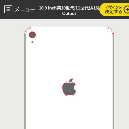
10.9 inch第10世代/11世代(A16)
Cutout