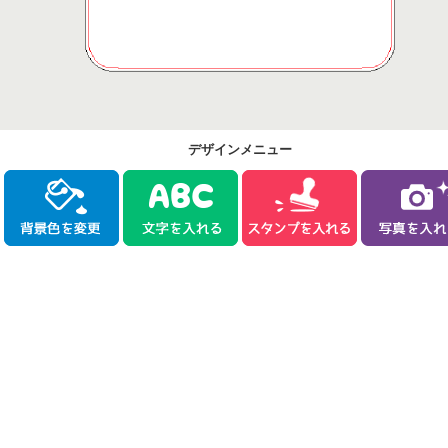
デザインメニュー