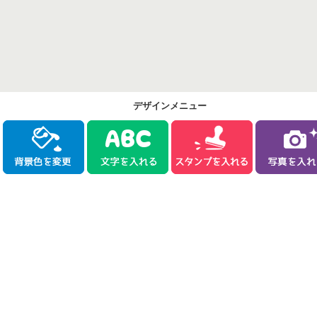
デザインメニュー