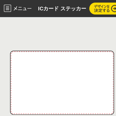
ICカード ステッカー